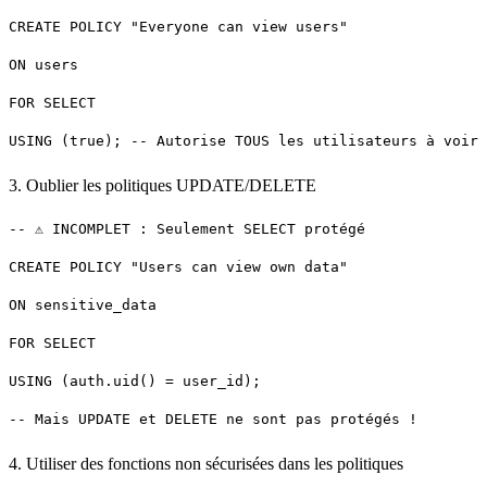
3. Oublier les politiques UPDATE/DELETE
4. Utiliser des fonctions non sécurisées dans les politiques