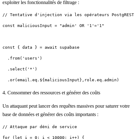
exploiter les fonctionnalités de filtrage :
const maliciousInput = "admin' OR '1'='1"
  .or(
email.eq.${maliciousInput},role.eq.admin
4. Consommer des ressources et générer des coûts
Un attaquant peut lancer des requêtes massives pour saturer votre
base de données et générer des coûts importants :