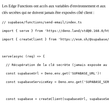
Les Edge Functions ont accès aux variables d'environnement et aux
clés secrètes qui ne doivent jamais être exposées côté client :
import { createClient } from 'https://esm.sh/@supabase/