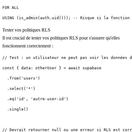
Tester vos politiques RLS
Il est crucial de tester vos politiques RLS pour s'assurer qu'elles
fonctionnent correctement :
  .single()