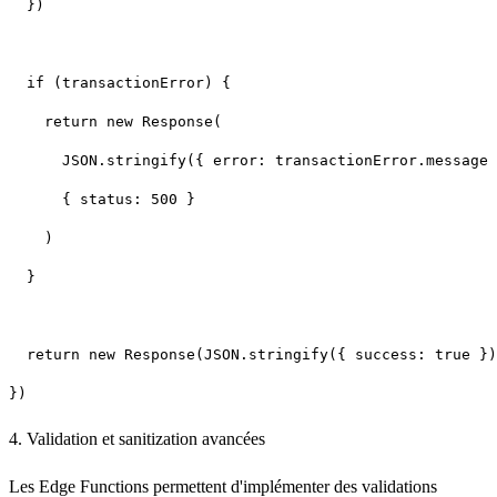
4. Validation et sanitization avancées
Les Edge Functions permettent d'implémenter des validations