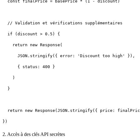
2. Accès à des clés API secrètes