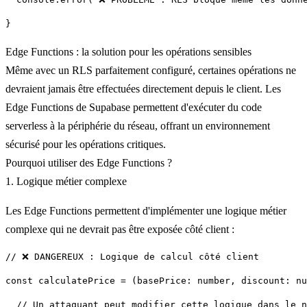
Edge Functions : la solution pour les opérations sensibles
Même avec un RLS parfaitement configuré, certaines opérations ne
devraient jamais être effectuées directement depuis le client. Les
Edge Functions
de Supabase permettent d'exécuter du code
serverless à la périphérie du réseau, offrant un environnement
sécurisé pour les opérations critiques.
Pourquoi utiliser des Edge Functions ?
1. Logique métier complexe
Les Edge Functions permettent d'implémenter une logique métier
complexe qui ne devrait pas être exposée côté client :