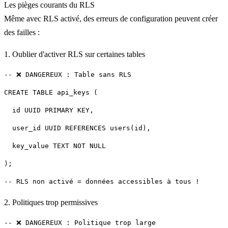
Les pièges courants du RLS
Même avec RLS activé, des erreurs de configuration peuvent créer
des failles :
1. Oublier d'activer RLS sur certaines tables
2. Politiques trop permissives