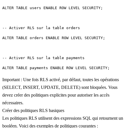
ALTER TABLE users ENABLE ROW LEVEL SECURITY;
ALTER TABLE orders ENABLE ROW LEVEL SECURITY;
Important :
Une fois RLS activé, par défaut, toutes les opérations
(SELECT, INSERT, UPDATE, DELETE) sont bloquées. Vous
devez créer des politiques explicites pour autoriser les accès
nécessaires.
Créer des politiques RLS basiques
Les politiques RLS utilisent des expressions SQL qui retournent un
booléen. Voici des exemples de politiques courantes :