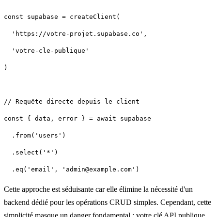
)
Cette approche est séduisante car elle élimine la nécessité d'un
backend dédié pour les opérations CRUD simples. Cependant,
cette
simplicité masque un danger fondamental : votre clé API publique