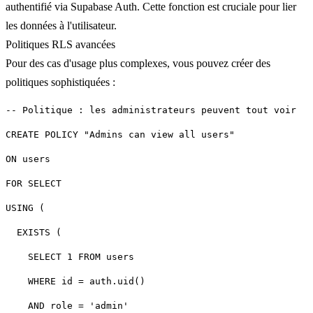
authentifié via Supabase Auth. Cette fonction est cruciale pour lier
les données à l'utilisateur.
Politiques RLS avancées
Pour des cas d'usage plus complexes, vous pouvez créer des
politiques sophistiquées :