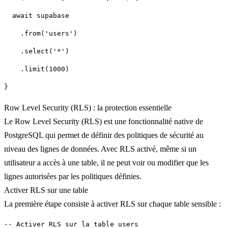
Row Level Security (RLS) : la protection essentielle
Le
Row Level Security (RLS)
est une fonctionnalité native de
PostgreSQL qui permet de définir des politiques de sécurité au
niveau des lignes de données. Avec RLS activé, même si un
utilisateur a accès à une table, il ne peut voir ou modifier que les
lignes autorisées par les politiques définies.
Activer RLS sur une table
La première étape consiste à activer RLS sur chaque table sensible :