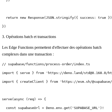
3. Opérations batch et transactions
Les Edge Functions permettent d'effectuer des opérations batch
complexes dans une transaction :
import { createClient } from 'https://esm.sh/@supabase/