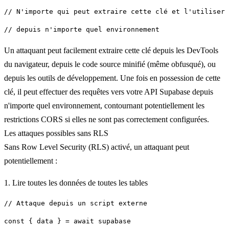
Un attaquant peut facilement extraire cette clé depuis les DevTools
du navigateur, depuis le code source minifié (même obfusqué), ou
depuis les outils de développement. Une fois en possession de cette
clé, il peut effectuer des requêtes vers votre API Supabase depuis
n'importe quel environnement, contournant potentiellement les
restrictions CORS si elles ne sont pas correctement configurées.
Les attaques possibles sans RLS
Sans Row Level Security (RLS) activé, un attaquant peut
potentiellement :
1. Lire toutes les données de toutes les tables